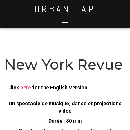
URBAN TAP
New York Revue
Click
here
for the English Version
Un spectacle de musique, danse et projections
vidéo
Durée :
80 min