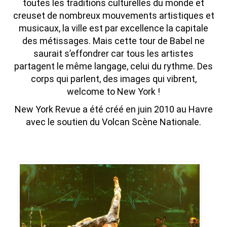
toutes les traditions culturelles du monde et
creuset de nombreux mouvements artistiques et
musicaux, la ville est par excellence la capitale
des métissages. Mais cette tour de Babel ne
saurait s’effondrer car tous les artistes
partagent le même langage, celui du rythme. Des
corps qui parlent, des images qui vibrent,
welcome to New York !
New York Revue a été créé en juin 2010 au Havre
avec le soutien du Volcan Scène Nationale.