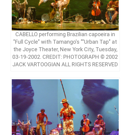
CABELLO performing Brazilian capoeira in
"Full Cycle" with Tamango's ""Urban Tap" at
the Joyce Theater, New York City, Tuesday,
03-19-2002. CREDIT: PHOTOGRAPH © 2002
JACK VARTOOGIAN ALL RIGHTS RESERVED